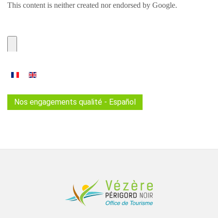
Nos engagements qualité - Español