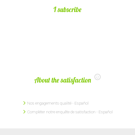
I subscribe
About the satisfaction
Nos engagements qualité - Español
Compléter notre enquête de satisfaction - Español