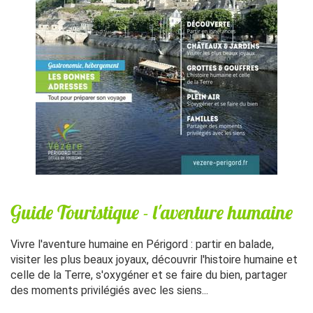
Guide Touristique - l'aventure humaine
Vivre l'aventure humaine en Périgord : partir en balade,
visiter les plus beaux joyaux, découvrir l'histoire humaine et
celle de la Terre, s'oxygéner et se faire du bien, partager
des moments privilégiés avec les siens...