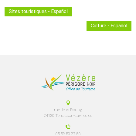
Sites touristiques - Español
Culture - Español
rue Jean Rouby,
24120 Terrasson-Lavilledieu
05 53 50 37 56