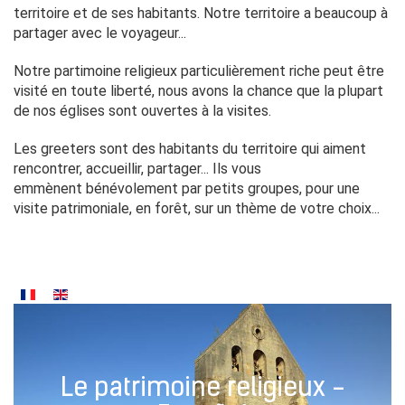
territoire et de ses habitants. Notre territoire a beaucoup à
partager avec le voyageur...
Notre partimoine religieux particulièrement riche peut être
visité en toute liberté, nous avons la chance que la plupart
de nos églises sont ouvertes à la visites.
Les greeters sont des habitants du territoire qui aiment
rencontrer, accueillir, partager... Ils vous
emmènent bénévolement par petits groupes, pour une
visite patrimoniale, en forêt, sur un thème de votre choix...
Le patrimoine religieux -