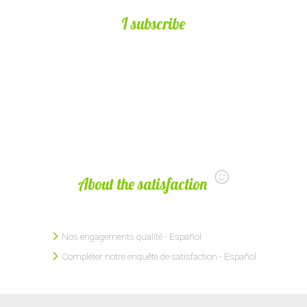
I subscribe
About the satisfaction
Nos engagements qualité - Español
Compléter notre enquête de satisfaction - Español