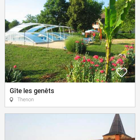
Gîte les genêts
Thenon