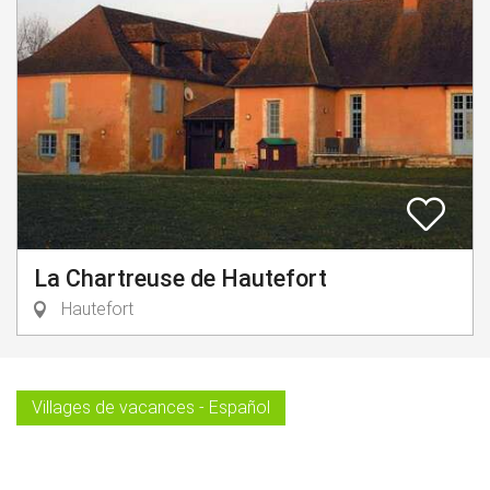
La Chartreuse de Hautefort
Hautefort
Villages de vacances - Español