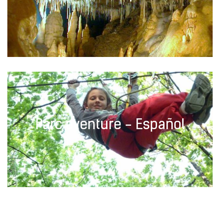
Parc aventure - Español