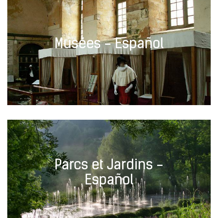
Musées - Español
Parcs et Jardins -
Español