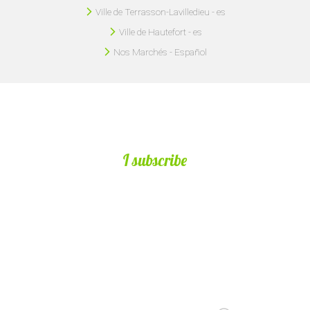
Ville de Terrasson-Lavilledieu - es
Ville de Hautefort - es
Nos Marchés - Español
I subscribe