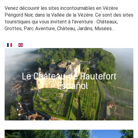
Venez découvrir les sites incontournables en Vézère
Périgord Noir, dans la Vallée de la Vézère. Ce sont des sites
touristiques qui vous invitent à l'aventure : Châteaux,
Grottes, Parc Aventure, Château, Jardins, Musées...
Le Château de Hautefort
- Español