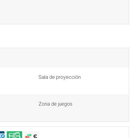
Sala de proyección
Zona de juegos