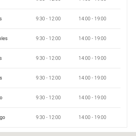
s
9:30 - 12:00
14:00 - 19:00
oles
9:30 - 12:00
14:00 - 19:00
s
9:30 - 12:00
14:00 - 19:00
s
9:30 - 12:00
14:00 - 19:00
o
9:30 - 12:00
14:00 - 19:00
go
9:30 - 12:00
14:00 - 19:00