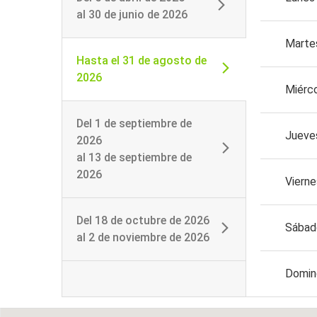
al
30 de junio de 2026
Marte
Hasta el
31 de agosto de
2026
Miérc
Del
1 de septiembre de
Jueve
2026
al
13 de septiembre de
2026
Vierne
Del
18 de octubre de 2026
Sábad
al
2 de noviembre de 2026
Domin