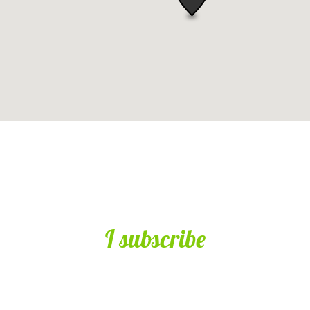
I subscribe