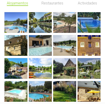
Alojamientos
Restaurantes
Actividades