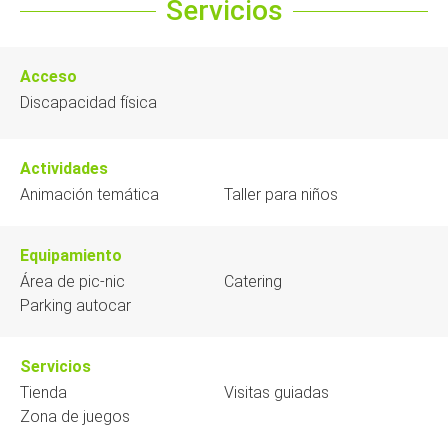
Servicios
Acceso
Discapacidad física
Actividades
Animación temática
Taller para niños
Equipamiento
Área de pic-nic
Catering
Parking autocar
Servicios
Tienda
Visitas guiadas
Zona de juegos