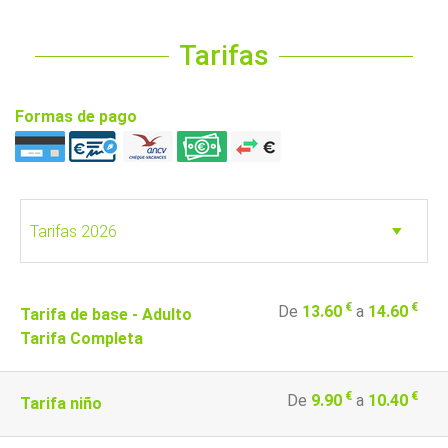
Tarifas
Formas de pago
€
€
De
13.60
a
14.60
Tarifa de base - Adulto
Tarifa Completa
€
€
De
9.90
a
10.40
Tarifa niño