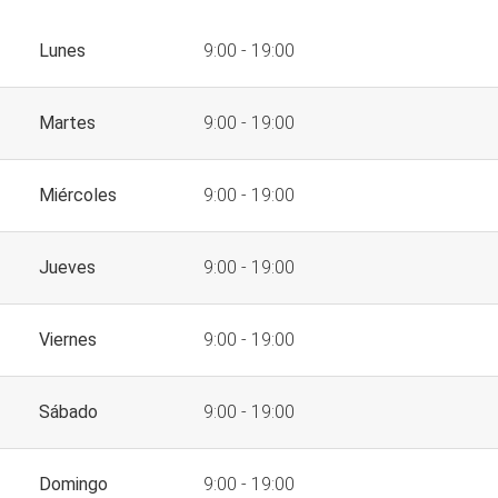
Lunes
9:00 - 19:00
Martes
9:00 - 19:00
Miércoles
9:00 - 19:00
Jueves
9:00 - 19:00
Viernes
9:00 - 19:00
Sábado
9:00 - 19:00
Domingo
9:00 - 19:00