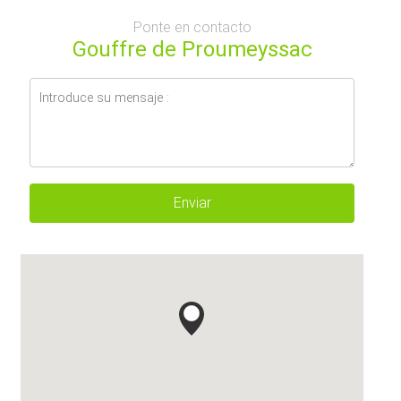
Ponte en contacto
Gouffre de Proumeyssac
Enviar