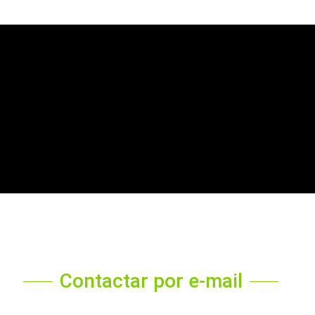
Contactar por e-mail