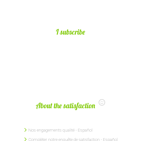
I subscribe
About the satisfaction
Nos engagements qualité - Español
Compléter notre enquête de satisfaction - Español