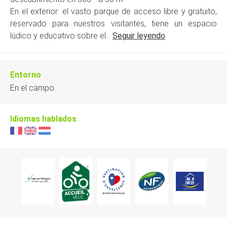
En el exterior: el vasto parque de acceso libre y gratuito,
reservado para nuestros visitantes, tiene un espacio
lúdico y educativo sobre el...
Seguir leyendo
Entorno
En el campo
Idiomas hablados