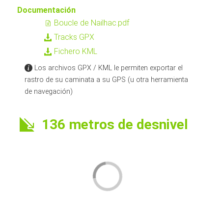
Documentación
Boucle de Nailhac.pdf
Tracks GPX
Fichero KML
Los archivos GPX / KML le permiten exportar el
rastro de su caminata a su GPS (u otra herramienta
de navegación)
136 metros de desnivel