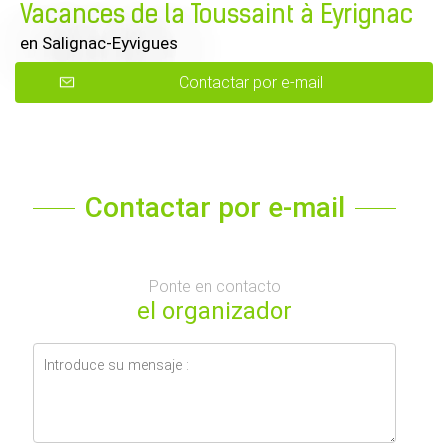
Vacances de la Toussaint à Eyrignac
en Salignac-Eyvigues
Contactar por e-mail
Contactar por e-mail
Ponte en contacto
el organizador