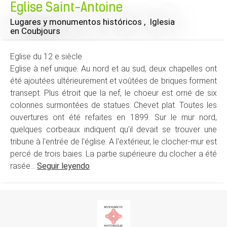
Eglise Saint-Antoine
Lugares y monumentos históricos , Iglesia
en Coubjours
Eglise du 12 e siècle
Eglise à nef unique. Au nord et au sud, deux chapelles ont
été ajoutées ultérieurement et voûtées de briques forment
transept. Plus étroit que la nef, le choeur est orné de six
colonnes surmontées de statues. Chevet plat. Toutes les
ouvertures ont été refaites en 1899. Sur le mur nord,
quelques corbeaux indiquent qu'il devait se trouver une
tribune à l'entrée de l'église. A l'extérieur, le clocher-mur est
percé de trois baies. La partie supérieure du clocher a été
rasée...
Seguir leyendo