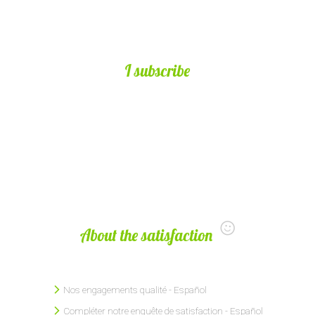
I subscribe
About the satisfaction
Nos engagements qualité - Español
Compléter notre enquête de satisfaction - Español