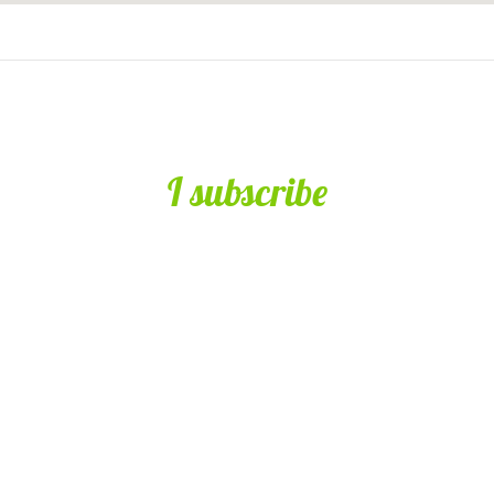
I subscribe