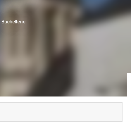
 Bachellerie