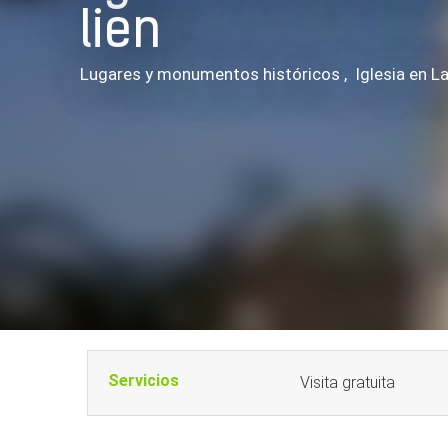
lien
Lugares y monumentos históricos , Iglesia
en La
Servicios
Visita gratuita