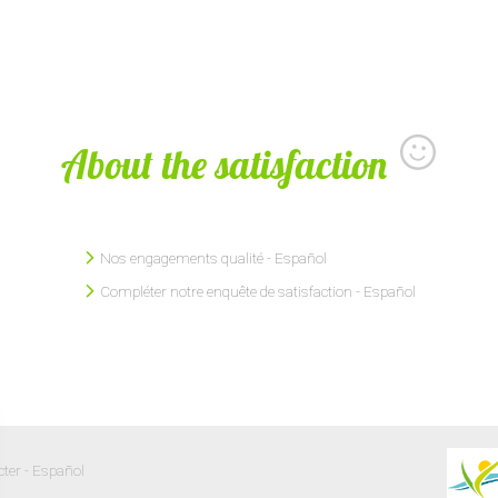
About the satisfaction
Nos engagements qualité - Español
Compléter notre enquête de satisfaction - Español
ter - Español