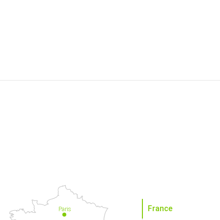
France
Paris