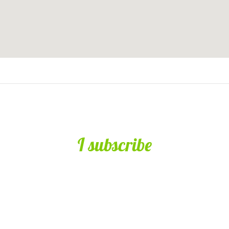
I subscribe