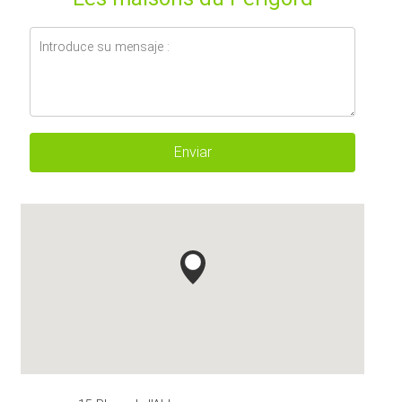
Enviar