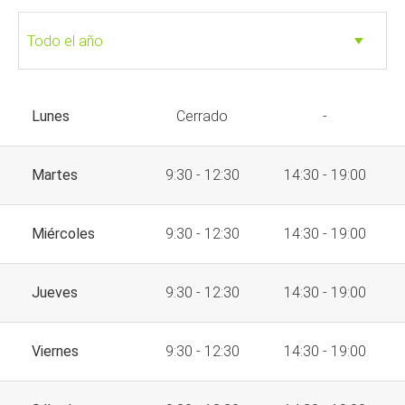
Lunes
Cerrado
-
Martes
9:30 - 12:30
14:30 - 19:00
Miércoles
9:30 - 12:30
14:30 - 19:00
Jueves
9:30 - 12:30
14:30 - 19:00
Viernes
9:30 - 12:30
14:30 - 19:00