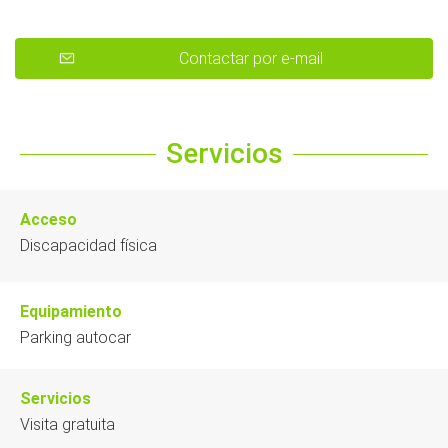
Contactar por e-mail
Servicios
Acceso
Discapacidad física
Equipamiento
Parking autocar
Servicios
Visita gratuita