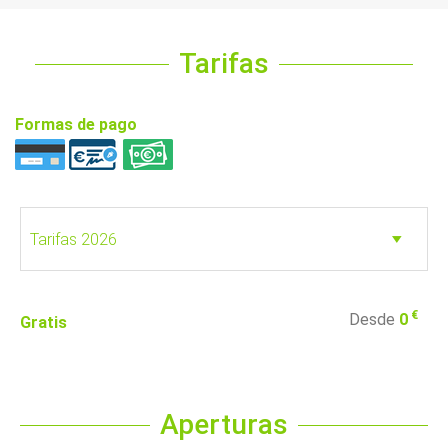
Tarifas
Formas de pago
€
Desde
0
Gratis
Aperturas