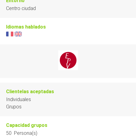
Entorno
Centro ciudad
Idiomas hablados
Clientelas aceptadas
Individuales
Grupos
Capacidad grupos
50 Persona(s)