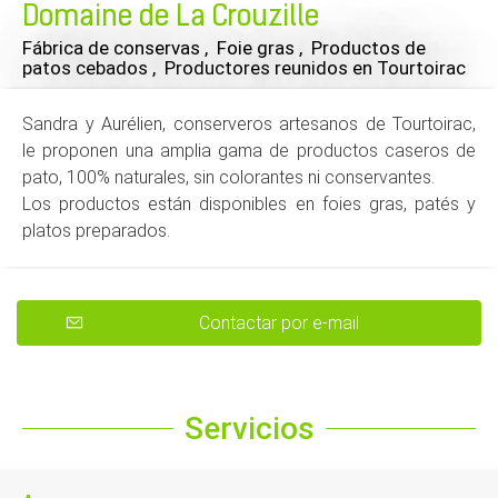
Domaine de La Crouzille
Fábrica de conservas , Foie gras , Productos de
patos cebados , Productores reunidos
en Tourtoirac
Sandra y Aurélien, conserveros artesanos de Tourtoirac,
le proponen una amplia gama de productos caseros de
pato, 100% naturales, sin colorantes ni conservantes.
Los productos están disponibles en foies gras, patés y
platos preparados.
Contactar por e-mail
Servicios