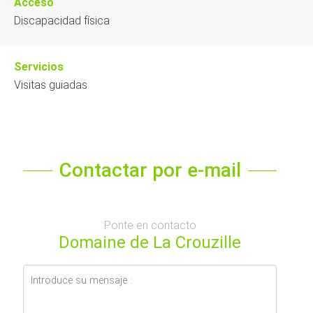
Acceso
Discapacidad física
Servicios
Visitas guiadas
Contactar por e-mail
Ponte en contacto
Domaine de La Crouzille