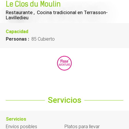
Le Clos du Moulin
Restaurante , Cocina tradicional
en Terrasson-
Lavilledieu
Capacidad
Personas :
85 Cubierto
Servicios
Servicios
Envíos posibles
Platos para llevar