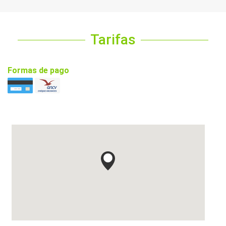
Tarifas
Formas de pago