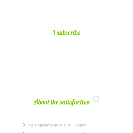
I subscribe
About the satisfaction
Nos engagements qualité - Español