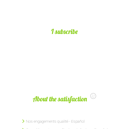
I subscribe
About the satisfaction
Nos engagements qualité - Español