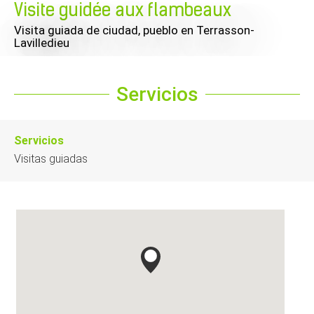
Visite guidée aux flambeaux
Visita guiada de ciudad, pueblo
en Terrasson-
Lavilledieu
Servicios
Servicios
Visitas guiadas