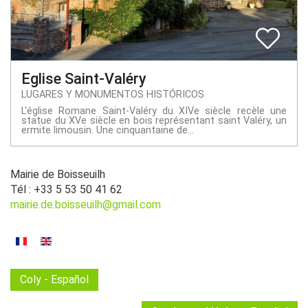
Eglise Saint-Valéry
LUGARES Y MONUMENTOS HISTÓRICOS
L'église Romane Saint-Valéry du XIVe siècle recèle une
statue du XVe siècle en bois représentant saint Valéry, un
ermite limousin. Une cinquantaine de...
Mairie de Boisseuilh
Tél : +33 5 53 50 41 62
mairie.de.boisseuilh@gmail.com
Coly - Español