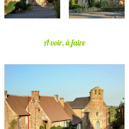
A voir, à faire