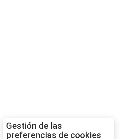
Gestión de las
preferencias de cookies