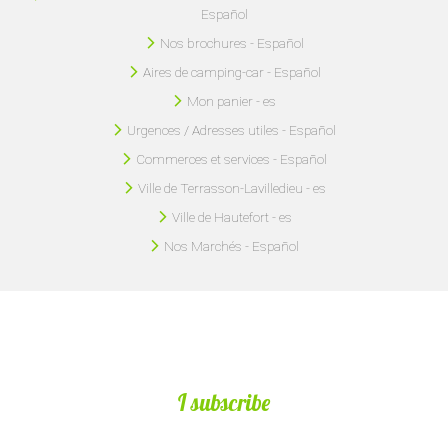
Español
Nos brochures - Español
Aires de camping-car - Español
Mon panier - es
Urgences / Adresses utiles - Español
Commerces et services - Español
Ville de Terrasson-Lavilledieu - es
Ville de Hautefort - es
Nos Marchés - Español
I subscribe