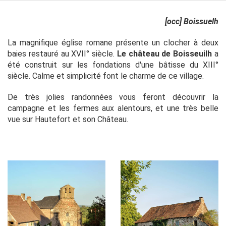
[occ] Boissuelh
La magnifique église romane présente un clocher à deux
baies restauré au XVII° siècle.
Le château de Boisseuilh
a
été construit sur les fondations d'une bâtisse du XIII°
siècle. Calme et simplicité font le charme de ce village.
De très jolies randonnées vous feront découvrir la
campagne et les fermes aux alentours, et une très belle
vue sur Hautefort et son Château.