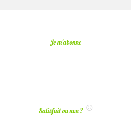
Je m'abonne
Satisfait ou non ?