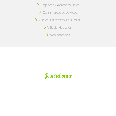
Urgences / Adresses utiles
Commerces et services
Ville de Terrasson-Lavilledieu
Ville de Hautefort
Nos marchés
Je m'abonne