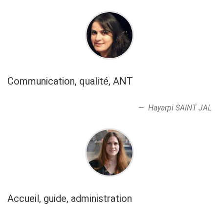
Communication, qualité, ANT
Hayarpi SAINT JAL
Accueil, guide, administration