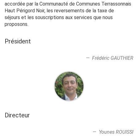
accordée par la Communauté de Communes Terrassonnais
Haut Périgord Noir, les reversements de la taxe de
séjours et les souscriptions aux services que nous
proposons.
Président
Frédéric GAUTHIER
Directeur
Younes ROUISSI