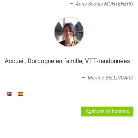
Anne-Sophie MONTENERO
Accueil, Dordogne en famille, VTT-randonnées
Martine BELLINGARD
Agences et horaires