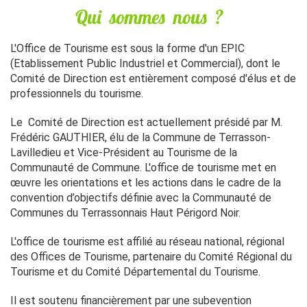
Qui sommes nous ?
L'Office de Tourisme est sous la forme d'un EPIC
(Etablissement Public Industriel et Commercial), dont le
Comité de Direction est entièrement composé d'élus et de
professionnels du tourisme.
Le Comité de Direction est actuellement présidé par M.
Frédéric GAUTHIER, élu de la Commune de Terrasson-
Lavilledieu et Vice-Président au Tourisme de la
Communauté de Commune. L'office de tourisme met en
œuvre les orientations et les actions dans le cadre de la
convention d’objectifs définie avec la Communauté de
Communes du Terrassonnais Haut Périgord Noir.
L'office de tourisme est affilié au réseau national, régional
des Offices de Tourisme, partenaire du Comité Régional du
Tourisme et du Comité Départemental du Tourisme.
Il est soutenu financièrement par une subevention