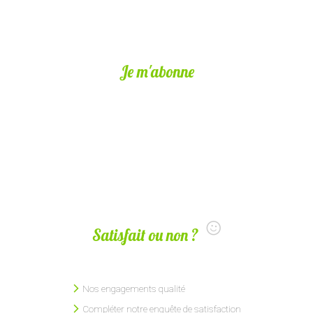
Je m'abonne
Satisfait ou non ?
Nos engagements qualité
Compléter notre enquête de satisfaction