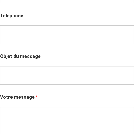
Téléphone
Objet du message
Votre message
*