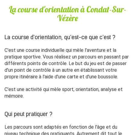
La course d'orientation à Condat-Sur-
Vézère
La course d'orientation, qu'est-ce que c'est ?
C'est une course individuelle qui mèle l'aventure et la
pratique sportive. Vous réalisez un parcours en passant par
différents points de contrôle. Le but du jeu est de passer
d'un point de contrôle à un autre en établissant votre
propre itinéraire à l'aide d'une carte et d'une boussole.
C'est une activité qui mèle sport, orientation, analyse et
mémoire.
Qui peut pratiquer ?
Les parcours sont adaptés en fonction de l'âge et du
niveau technique des pratiquants. Autrement dit tout le