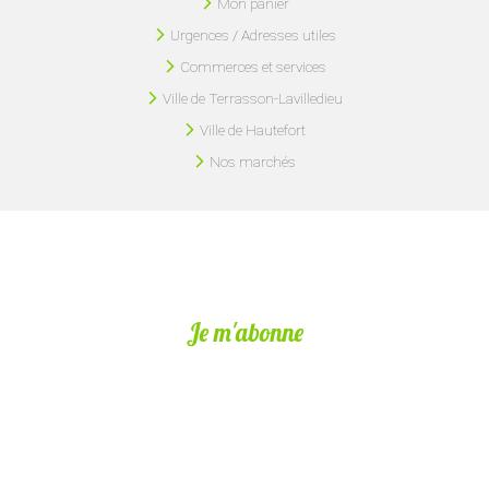
Mon panier
Urgences / Adresses utiles
Commerces et services
Ville de Terrasson-Lavilledieu
Ville de Hautefort
Nos marchés
Je m'abonne