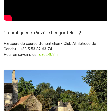
Où pratiquer en Vézère Périgord Noir ?
Parcours de course d’orientation - Club Athlétique de
Condat - +33 5 53 82 63 74
Pour en savoir plus :
cac2408.fr