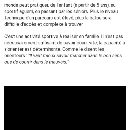
monde peut pratiquer, de l'enfant (à partir de 5 ans), au
sportif aguerri, en passant par les séniors. Plus le niveau
technique d'un parcours est élevé, plus la balise sera
difficile d'accès et complexe à trouver.
C'est une activité sportive à réaliser en famille. Il n'est pas
nécessairement suffisant de savoir courir vite, la capacité à
s'orienter est déterminante. Comme le disent les
orienteurs :
"Il vaut mieux savoir marcher dans le bon sens
que de courrir dans le mauvais."