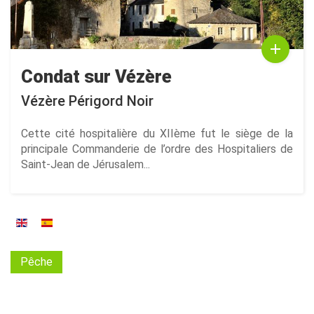
Condat sur Vézère
Vézère Périgord Noir
Cette cité hospitalière du XIIème fut le siège de la
principale Commanderie de l’ordre des Hospitaliers de
Saint-Jean de Jérusalem...
Pêche