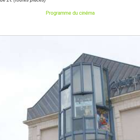
Programme du cinéma