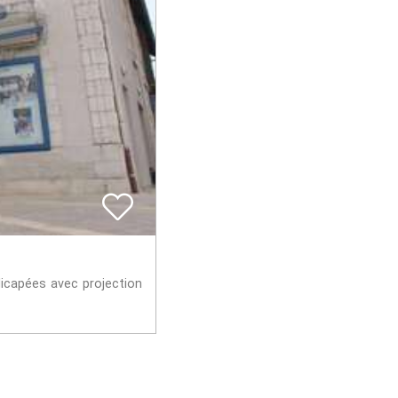
icapées avec projection