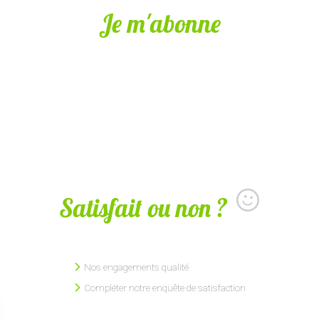
Je m'abonne
Satisfait ou non ?
Nos engagements qualité
Compléter notre enquête de satisfaction