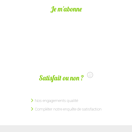
Je m'abonne
Satisfait ou non ?
Nos engagements qualité
Compléter notre enquête de satisfaction