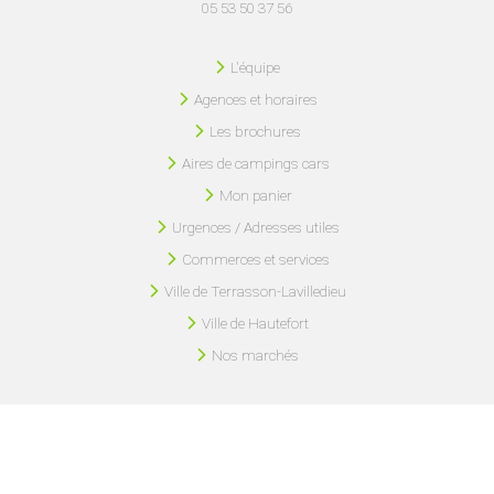
05 53 50 37 56
L'équipe
Agences et horaires
Les brochures
Aires de campings cars
Mon panier
Urgences / Adresses utiles
Commerces et services
Ville de Terrasson-Lavilledieu
Ville de Hautefort
Nos marchés