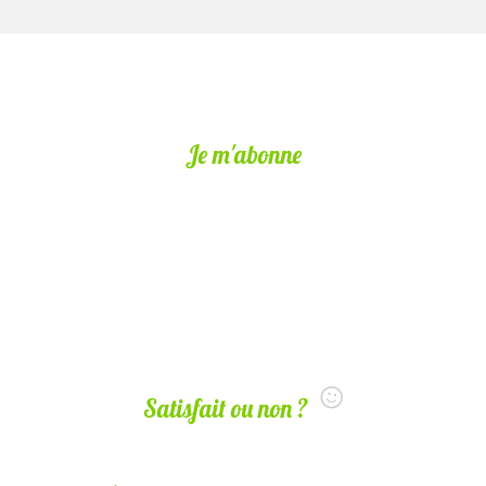
Je m'abonne
Satisfait ou non ?