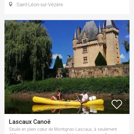
Saint-Léon-sur-Vézère
Lascaux Canoë
Située en plein cœur de Montignac-Lascaux, à seulement