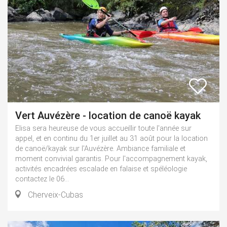
Vert Auvézère - location de canoë kayak
Elisa sera heureuse de vous accueillir toute l'année sur
appel, et en continu du 1er juillet au 31 août pour la location
de canoë/kayak sur l'Auvézère. Ambiance familiale et
moment convivial garantis. Pour l'accompagnement kayak,
activités encadrées escalade en falaise et spéléologie
contactez le 06...
Cherveix-Cubas