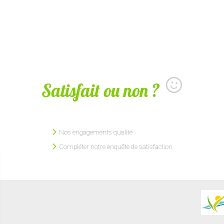
Satisfait ou non ?
Nos engagements qualité
Compléter notre enquête de satisfaction