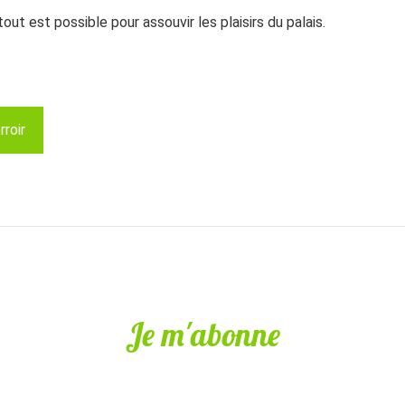
out est possible pour assouvir les plaisirs du palais.
rroir
Je m'abonne