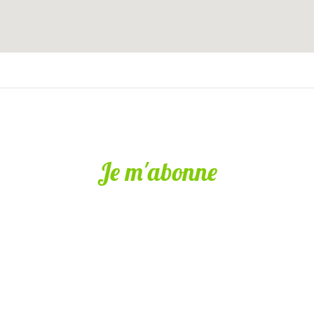
Je m'abonne