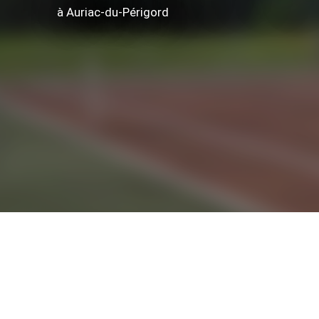
à Auriac-du-Périgord