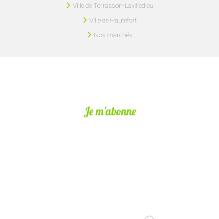
Ville de Terrasson-Lavilledieu
Ville de Hautefort
Nos marchés
Je m'abonne