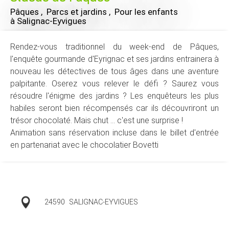
Pâques , Parcs et jardins , Pour les enfants
à Salignac-Eyvigues
Rendez-vous traditionnel du week-end de Pâques,
l'enquête gourmande d'Eyrignac et ses jardins entrainera à
nouveau les détectives de tous âges dans une aventure
palpitante. Oserez vous relever le défi ? Saurez vous
résoudre l'énigme des jardins ? Les enquêteurs les plus
habiles seront bien récompensés car ils découvriront un
trésor chocolaté. Mais chut ... c'est une surprise !
Animation sans réservation incluse dans le billet d'entrée
en partenariat avec le chocolatier Bovetti
24590
SALIGNAC-EYVIGUES