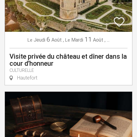
6
11
Jeudi
Août
,
Mardi
Août
,
...
Le
Le
Visite privée du château et dîner dans la
cour d’honneur
CULTURELLE
Hautefort