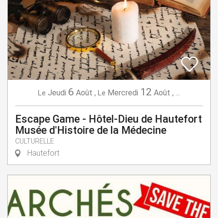
6
12
Jeudi
Août
,
Mercredi
Août
,
...
Le
Le
Escape Game - Hôtel-Dieu de Hautefort
Musée d'Histoire de la Médecine
CULTURELLE
Hautefort