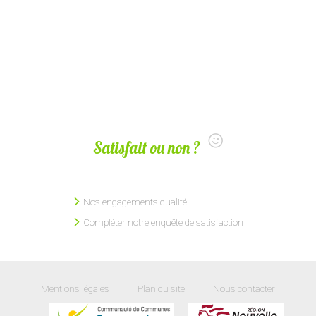
Satisfait ou non ?
Nos engagements qualité
Compléter notre enquête de satisfaction
Mentions légales
Plan du site
Nous contacter