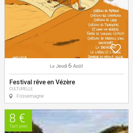
6
Jeudi
Août
Le
Festival rêve en Vézère
CULTURELLE
Fossemagne
8 €
Tarif plein