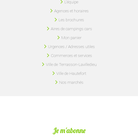
L'équipe
Agences et horaires
Les brochures
Aires de campings cars
Mon panier
Urgences / Adresses utiles
Commerces et services
Ville de Terrasson-Lavilledieu
Ville de Hautefort
Nos marchés
Je m'abonne