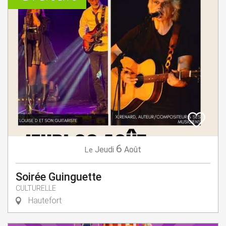
6
Jeudi
Août
Le
Soirée Guinguette
CULTURELLE
Hautefort