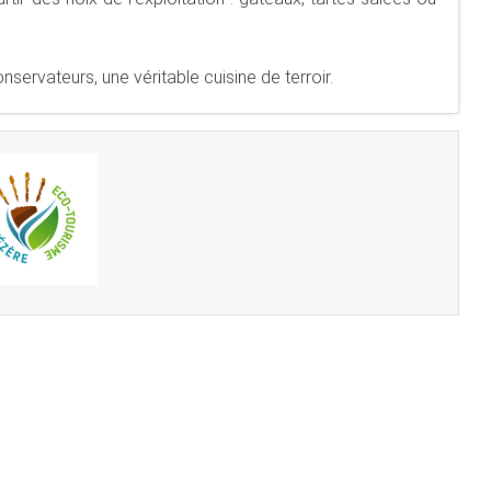
servateurs, une véritable cuisine de terroir.