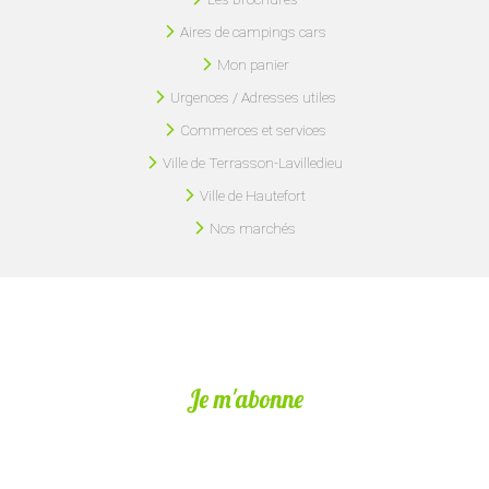
Aires de campings cars
Mon panier
Urgences / Adresses utiles
Commerces et services
Ville de Terrasson-Lavilledieu
Ville de Hautefort
Nos marchés
Je m'abonne