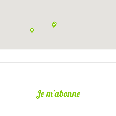
Je m'abonne