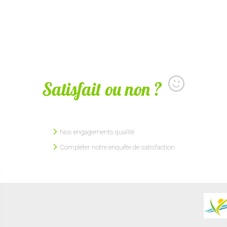
Satisfait ou non ?
Nos engagements qualité
Compléter notre enquête de satisfaction