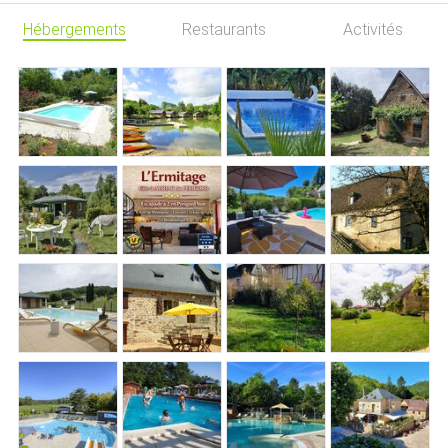
Hébergements
Restaurants
Activités