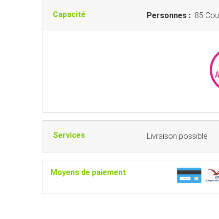
Capacité
Personnes :
85 Couv
Services
Livraison possible
Moyens de paiement