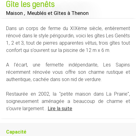
Gîte les genêts
Maison , Meublés et Gîtes
à Thenon
Dans un corps de ferme du XIXème siècle, entièrement
rénové dans le style périgourdin, voici les gîtes Les Genêts
1, 2 et 3, tout de pierres apparentes vêtus, trois gîtes tout
confort qui s’ouvrent sur la piscine de 12 m x 6 m.
A l’écart, une fermette indépendante, Les Sapins
récemment rénovée vous offre son charme rustique et
authentique, cachée dans son nid de verdure.
Restaurée en 2002, la "petite maison dans La Prairie",
soigneusement aménagée a beaucoup de charme et
s’ouvre largement...
Lire la suite
Capacité