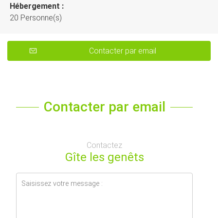
Hébergement :
20 Personne(s)
Contacter par email
Contacter par email
Contactez
Gîte les genêts