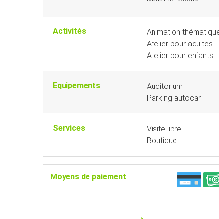
Activités
Animation thématique
Atelier pour adultes
Atelier pour enfants
Equipements
Auditorium
Parking autocar
Services
Visite libre
Boutique
Moyens de paiement