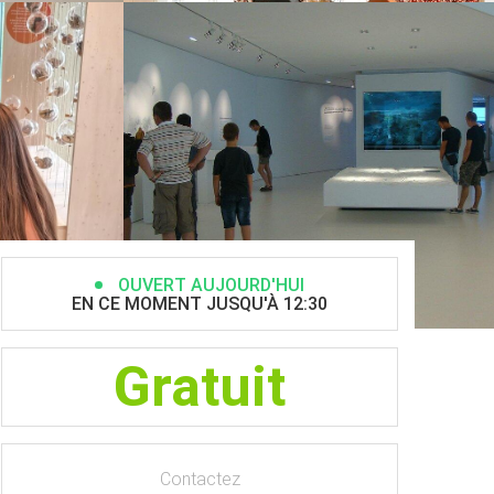
OUVERT AUJOURD'HUI
EN CE MOMENT JUSQU'À 12:30
Gratuit
Contactez