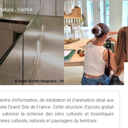
 nature , Centre
Centre d’information, de médiation et d’animation situé aux
isée Grand Site de France. Cette structure d'accès gratuit
valoriser la richesse des sites culturels et touristiques
nes culturels, naturels et paysagers du territoire.