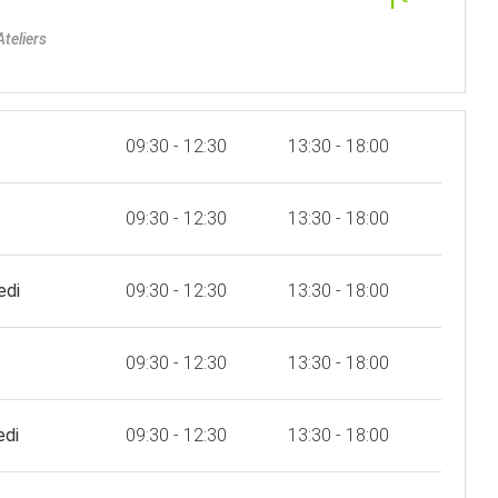
1
Ateliers
09:30 - 12:30
13:30 - 18:00
09:30 - 12:30
13:30 - 18:00
edi
09:30 - 12:30
13:30 - 18:00
09:30 - 12:30
13:30 - 18:00
edi
09:30 - 12:30
13:30 - 18:00