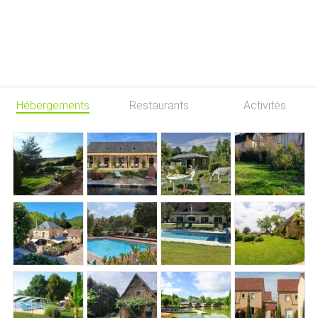
Hébergements
Restaurants
Activités