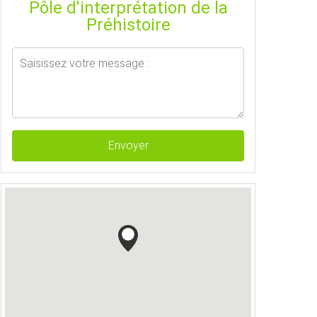
Pôle d'interprétation de la
Préhistoire
Envoyer