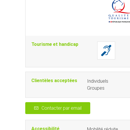
Tourisme et handicap
Clientèles acceptées
Individuels
Groupes
Contacter par email
Accessibilité
Mobilité réduite