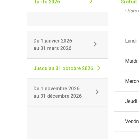
Tarifs 2026
Gratuit
• Hors 
Du
1 janvier 2026
Lundi
au
31 mars 2026
Mardi
Jusqu'au
31 octobre 2026
Mercr
Du
1 novembre 2026
au
31 décembre 2026
Jeudi
Vendr