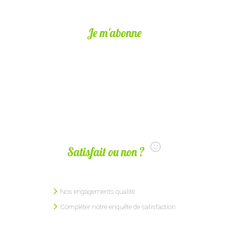
Je m'abonne
Satisfait ou non ?
Nos engagements qualité
Compléter notre enquête de satisfaction