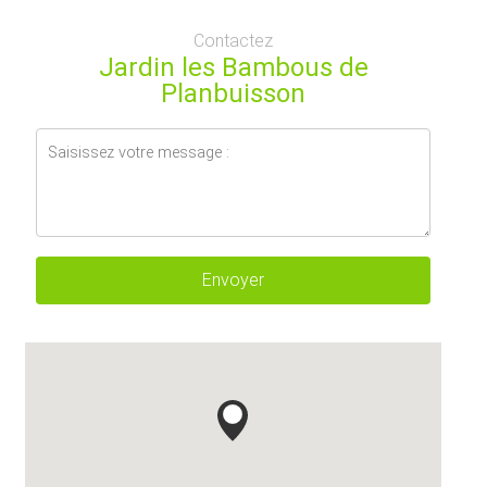
Contactez
Jardin les Bambous de
Planbuisson
Envoyer