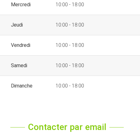
Mercredi
10:00 - 18:00
Jeudi
10:00 - 18:00
Vendredi
10:00 - 18:00
Samedi
10:00 - 18:00
Dimanche
10:00 - 18:00
Contacter par email