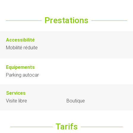
Prestations
Accessibilité
Mobilité réduite
Equipements
Parking autocar
Services
Visite libre
Boutique
Tarifs