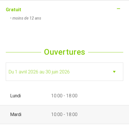
—
Gratuit
• moins de 12 ans
Ouvertures
Lundi
10:00 - 18:00
Mardi
10:00 - 18:00