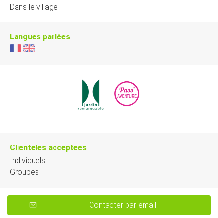
Dans le village
Langues parlées
Clientèles acceptées
Individuels
Groupes
Contacter par email