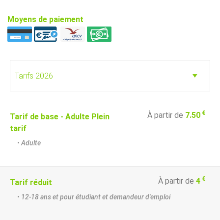
Moyens de paiement
€
À partir de
7.50
Tarif de base - Adulte Plein
tarif
• Adulte
€
À partir de
4
Tarif réduit
• 12-18 ans et pour étudiant et demandeur d'emploi