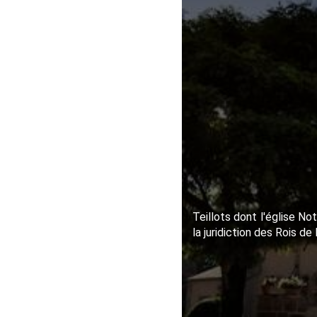
Teillots dont l'église N
la juridiction des Rois de