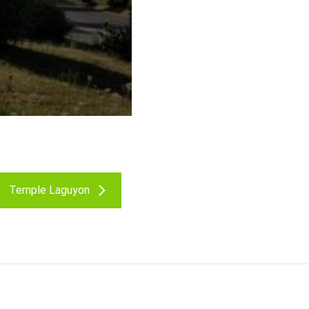
Temple Laguyon