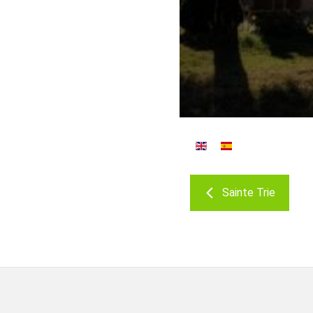
Sainte Trie