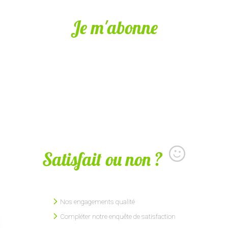
Je m'abonne
Satisfait ou non ?
Nos engagements qualité
Compléter notre enquête de satisfaction