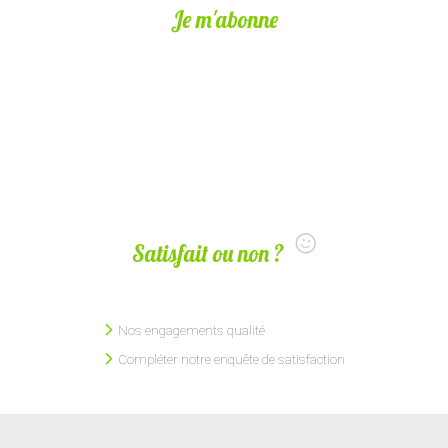
Je m'abonne
Satisfait ou non ?
Nos engagements qualité
Compléter notre enquête de satisfaction