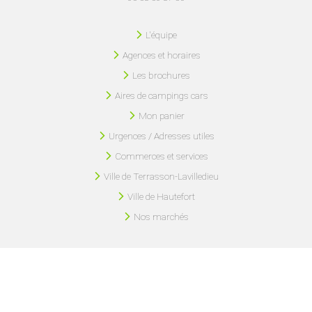
L'équipe
Agences et horaires
Les brochures
Aires de campings cars
Mon panier
Urgences / Adresses utiles
Commerces et services
Ville de Terrasson-Lavilledieu
Ville de Hautefort
Nos marchés