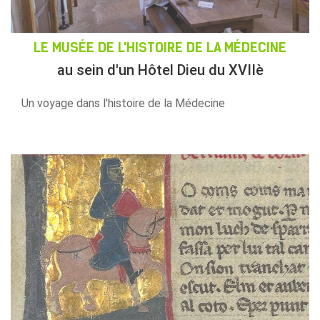
LE MUSÉE DE L'HISTOIRE DE LA MÉDECINE
au sein d'un Hôtel Dieu du XVIIè
Un voyage dans l'histoire de la Médecine