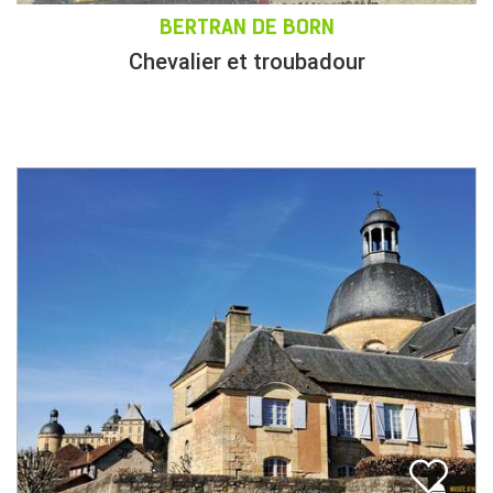
BERTRAN DE BORN
Chevalier et troubadour