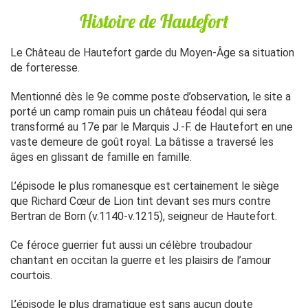
Histoire de Hautefort
Le Château de Hautefort garde du Moyen-Âge sa situation
de forteresse.
Mentionné dès le 9e comme poste d’observation, le site a
porté un camp romain puis un château féodal qui sera
transformé au 17e par le Marquis J.-F. de Hautefort en une
vaste demeure de goût royal. La bâtisse a traversé les
âges en glissant de famille en famille.
L’épisode le plus romanesque est certainement le siège
que Richard Cœur de Lion tint devant ses murs contre
Bertran de Born (v.1140-v.1215), seigneur de Hautefort.
Ce féroce guerrier fut aussi un célèbre troubadour
chantant en occitan la guerre et les plaisirs de l’amour
courtois.
L’épisode le plus dramatique est sans aucun doute