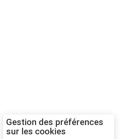
Gestion des préférences
sur les cookies