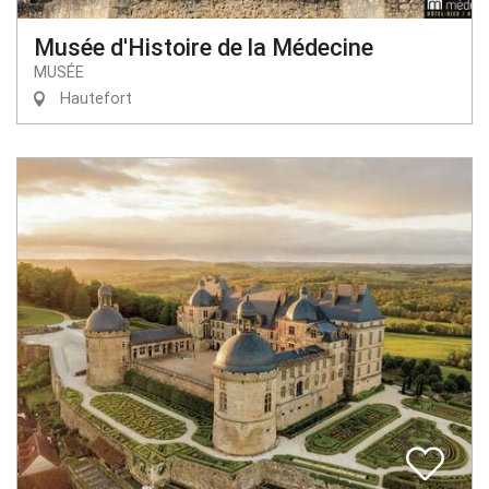
Musée d'Histoire de la Médecine
MUSÉE
Hautefort