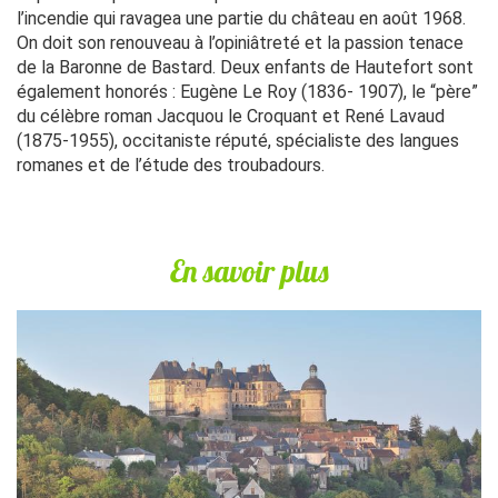
l’incendie qui ravagea une partie du château en août 1968.
On doit son renouveau à l’opiniâtreté et la passion tenace
de la Baronne de Bastard. Deux enfants de Hautefort sont
également honorés : Eugène Le Roy (1836- 1907), le “père”
du célèbre roman Jacquou le Croquant et René Lavaud
(1875-1955), occitaniste réputé, spécialiste des langues
romanes et de l’étude des troubadours.
En savoir plus