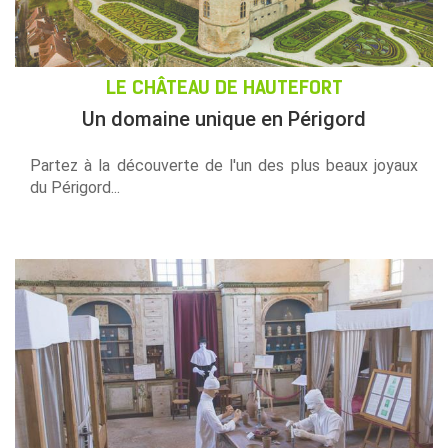
LE CHÂTEAU DE HAUTEFORT
Un domaine unique en Périgord
Partez à la découverte de l'un des plus beaux joyaux
du Périgord...