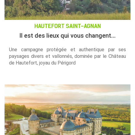
HAUTEFORT SAINT-AGNAN
Il est des lieux qui vous changent...
Une campagne protégée et authentique par ses
paysages divers et vallonnés, dominée par le Château
de Hautefort, joyau du Périgord