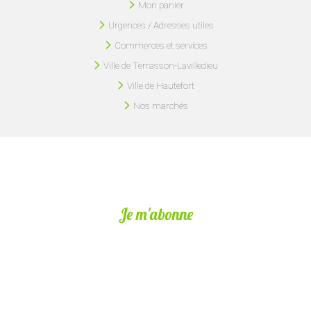
Mon panier
Urgences / Adresses utiles
Commerces et services
Ville de Terrasson-Lavilledieu
Ville de Hautefort
Nos marchés
Je m'abonne