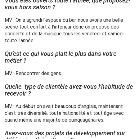
Vous êtes ouverts toute l’année, que proposez-
vous hors saison ?
MV : On a agrandi l’espace du bar, nous avons une belle
scène tout confort à l’intérieur donc on propose des
concerts et de la musique tous les vendredi et samedi
toute l’année.
Qu’est-ce qui vous plait le plus dans votre
métier ?
MV : Rencontrer des gens.
Quelle type de clientèle avez-vous l’habitude de
recevoir ?
MV : Au début on avait beaucoup d’anglais, maintenant
c’est très diversifié, toute nationalité et tout âge avec
quand même une majorité de quinquagénaires.
Avez-vous des projets de développement sur