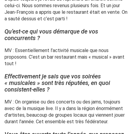
celui-ci. Nous sommes revenus plusieurs fois. Et un jour
Jean-François a appris que le restaurant était en vente. On
a sauté dessus et c’est parti !
Qu’est-ce qui vous démarque de vos
concurrents ?
MV : Essentiellement l’activité musicale que nous
proposons. C’est un bar restaurant mais « musical » avant
tout !
Effectivement je sais que vos soirées
« musicales » sont très réputées, en quoi
consistent-elles ?
MV : On organise ou des concerts ou des jams, toujours
avec de la musique live. Il y a dans la région énormément
d’artistes, beaucoup de groupes locaux qui viennent jouer
durant l’année. Cet ensemble est très fédérateur.