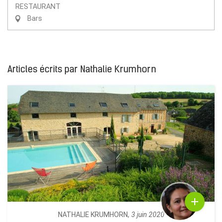
RESTAURANT
Bars
Articles écrits par Nathalie Krumhorn
NATHALIE KRUMHORN,
3 juin 2020