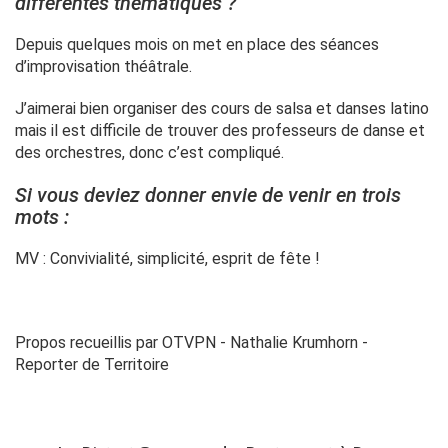
différentes thématiques ?
Depuis quelques mois on met en place des séances
d’improvisation théâtrale.
J’aimerai bien organiser des cours de salsa et danses latino
mais il est difficile de trouver des professeurs de danse et
des orchestres, donc c’est compliqué.
Si vous deviez donner envie de venir en trois
mots :
MV : Convivialité, simplicité, esprit de fête !
Propos recueillis par OTVPN - Nathalie Krumhorn -
Reporter de Territoire