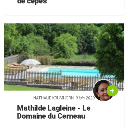
de cèpes
NATHALIE KRUMHORN,
9 juin 2020
Mathilde Lagleine - Le
Domaine du Cerneau