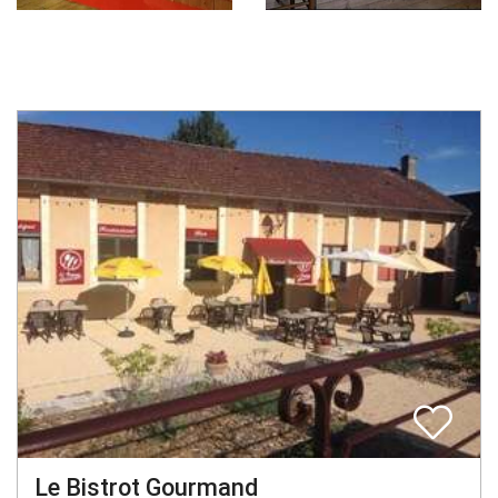
Le Bistrot Gourmand