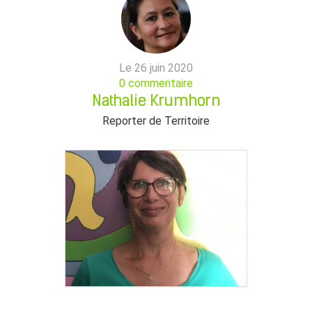
Le 26 juin 2020
0 commentaire
Nathalie Krumhorn
Reporter de Territoire