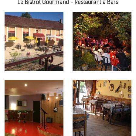
Le Bistrot Gourmand - Restaurant à Bars