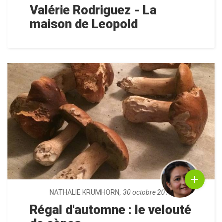
Valérie Rodriguez - La
maison de Leopold
NATHALIE KRUMHORN,
30 octobre 2018
Régal d'automne : le velouté